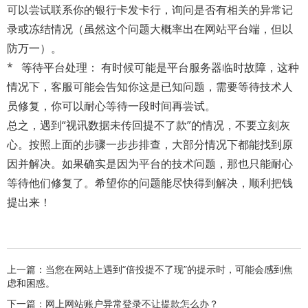
可以尝试联系你的银行卡发卡行，询问是否有相关的异常记
录或冻结情况（虽然这个问题大概率出在网站平台端，但以
防万一）。
* 等待平台处理： 有时候可能是平台服务器临时故障，这种
情况下，客服可能会告知你这是已知问题，需要等待技术人
员修复，你可以耐心等待一段时间再尝试。
总之，遇到“视讯数据未传回提不了款”的情况，不要立刻灰
心。按照上面的步骤一步步排查，大部分情况下都能找到原
因并解决。如果确实是因为平台的技术问题，那也只能耐心
等待他们修复了。希望你的问题能尽快得到解决，顺利把钱
提出来！
上一篇：
当您在网站上遇到“倍投提不了现”的提示时，可能会感到焦
虑和困惑。
下一篇：
网上网站账户异常登录不让提款怎么办？