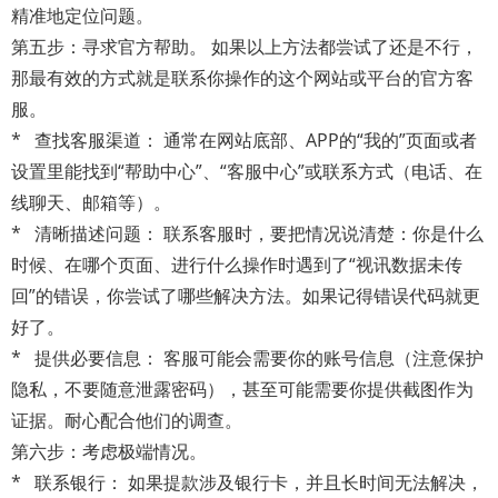
精准地定位问题。
第五步：寻求官方帮助。 如果以上方法都尝试了还是不行，
那最有效的方式就是联系你操作的这个网站或平台的官方客
服。
* 查找客服渠道： 通常在网站底部、APP的“我的”页面或者
设置里能找到“帮助中心”、“客服中心”或联系方式（电话、在
线聊天、邮箱等）。
* 清晰描述问题： 联系客服时，要把情况说清楚：你是什么
时候、在哪个页面、进行什么操作时遇到了“视讯数据未传
回”的错误，你尝试了哪些解决方法。如果记得错误代码就更
好了。
* 提供必要信息： 客服可能会需要你的账号信息（注意保护
隐私，不要随意泄露密码），甚至可能需要你提供截图作为
证据。耐心配合他们的调查。
第六步：考虑极端情况。
* 联系银行： 如果提款涉及银行卡，并且长时间无法解决，