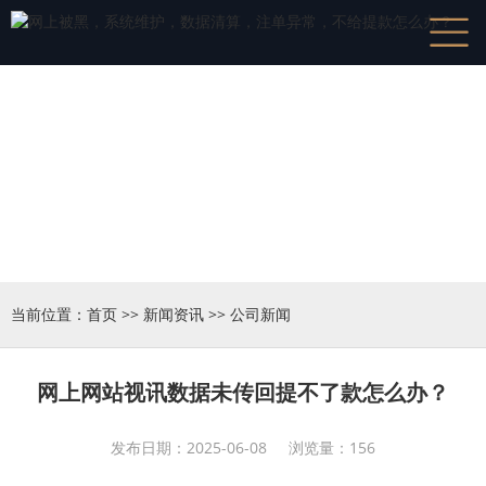
新闻资讯
News
当前位置：
首页
>>
新闻资讯
>>
公司新闻
网上网站视讯数据未传回提不了款怎么办？
发布日期：2025-06-08 浏览量：156